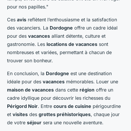
pour nos papilles."
Ces
avis
reflètent l’enthousiasme et la satisfaction
des vacanciers. La
Dordogne
offre un cadre idéal
pour des
vacances
alliant détente, culture et
gastronomie. Les
locations de vacances
sont
nombreuses et variées, permettant à chacun de
trouver son bonheur.
En conclusion, la
Dordogne
est une destination
idéale pour des
vacances
mémorables. Louer une
maison de vacances
dans cette
région
offre un
cadre idyllique pour découvrir les richesses du
Périgord Noir
. Entre
cours de cuisine
périgourdine
et
visites
des
grottes préhistoriques
, chaque jour
de votre
séjour
sera une nouvelle aventure.