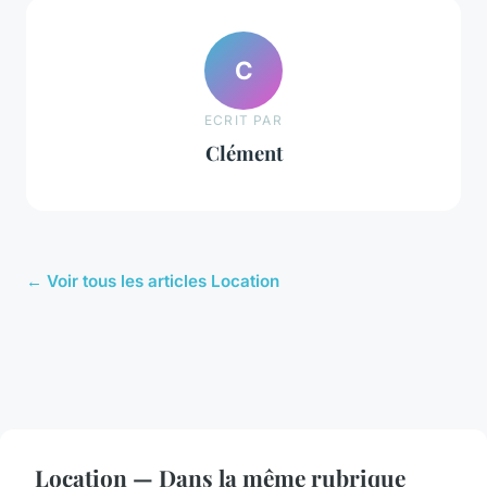
C
ECRIT PAR
Clément
← Voir tous les articles Location
Location — Dans la même rubrique