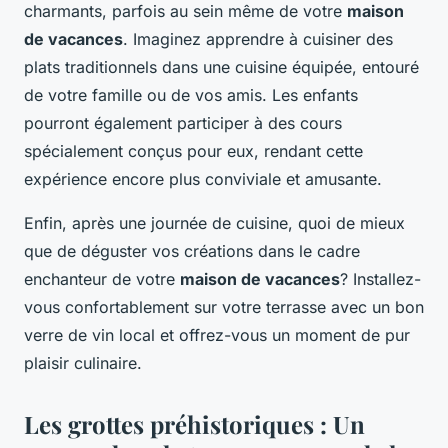
charmants, parfois au sein même de votre
maison
de vacances
. Imaginez apprendre à cuisiner des
plats traditionnels dans une cuisine équipée, entouré
de votre famille ou de vos amis. Les enfants
pourront également participer à des cours
spécialement conçus pour eux, rendant cette
expérience encore plus conviviale et amusante.
Enfin, après une journée de cuisine, quoi de mieux
que de déguster vos créations dans le cadre
enchanteur de votre
maison de vacances
? Installez-
vous confortablement sur votre terrasse avec un bon
verre de vin local et offrez-vous un moment de pur
plaisir culinaire.
Les grottes préhistoriques : Un