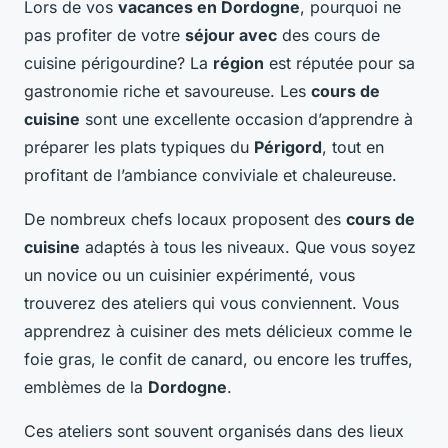
Lors de vos
vacances en Dordogne
, pourquoi ne
pas profiter de votre
séjour avec
des cours de
cuisine périgourdine? La
région
est réputée pour sa
gastronomie riche et savoureuse. Les
cours de
cuisine
sont une excellente occasion d’apprendre à
préparer les plats typiques du
Périgord
, tout en
profitant de l’ambiance conviviale et chaleureuse.
De nombreux chefs locaux proposent des
cours de
cuisine
adaptés à tous les niveaux. Que vous soyez
un novice ou un cuisinier expérimenté, vous
trouverez des ateliers qui vous conviennent. Vous
apprendrez à cuisiner des mets délicieux comme le
foie gras, le confit de canard, ou encore les truffes,
emblèmes de la
Dordogne
.
Ces ateliers sont souvent organisés dans des lieux