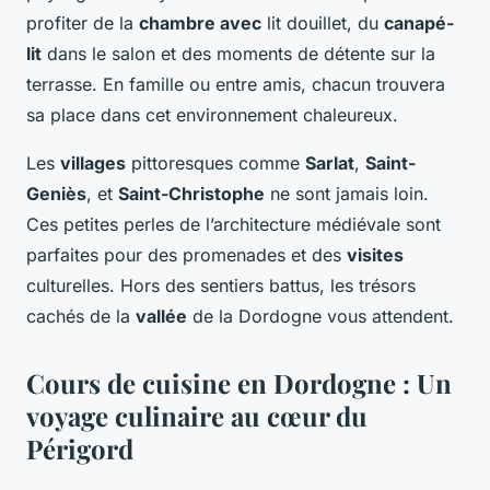
profiter de la
chambre avec
lit douillet, du
canapé-
lit
dans le salon et des moments de détente sur la
terrasse. En famille ou entre amis, chacun trouvera
sa place dans cet environnement chaleureux.
Les
villages
pittoresques comme
Sarlat
,
Saint-
Geniès
, et
Saint-Christophe
ne sont jamais loin.
Ces petites perles de l’architecture médiévale sont
parfaites pour des promenades et des
visites
culturelles. Hors des sentiers battus, les trésors
cachés de la
vallée
de la Dordogne vous attendent.
Cours de cuisine en Dordogne : Un
voyage culinaire au cœur du
Périgord