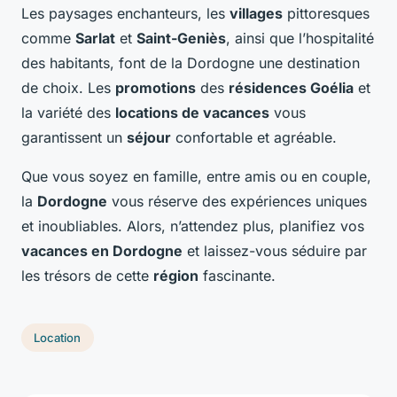
Les paysages enchanteurs, les
villages
pittoresques
comme
Sarlat
et
Saint-Geniès
, ainsi que l’hospitalité
des habitants, font de la Dordogne une destination
de choix. Les
promotions
des
résidences Goélia
et
la variété des
locations de vacances
vous
garantissent un
séjour
confortable et agréable.
Que vous soyez en famille, entre amis ou en couple,
la
Dordogne
vous réserve des expériences uniques
et inoubliables. Alors, n’attendez plus, planifiez vos
vacances en Dordogne
et laissez-vous séduire par
les trésors de cette
région
fascinante.
Location