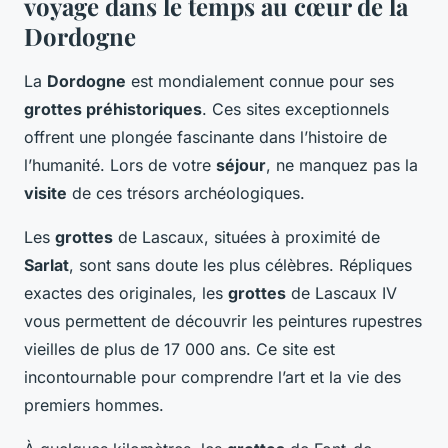
voyage dans le temps au cœur de la
Dordogne
La
Dordogne
est mondialement connue pour ses
grottes préhistoriques
. Ces sites exceptionnels
offrent une plongée fascinante dans l’histoire de
l’humanité. Lors de votre
séjour
, ne manquez pas la
visite
de ces trésors archéologiques.
Les
grottes
de Lascaux, situées à proximité de
Sarlat
, sont sans doute les plus célèbres. Répliques
exactes des originales, les
grottes
de Lascaux IV
vous permettent de découvrir les peintures rupestres
vieilles de plus de 17 000 ans. Ce site est
incontournable pour comprendre l’art et la vie des
premiers hommes.