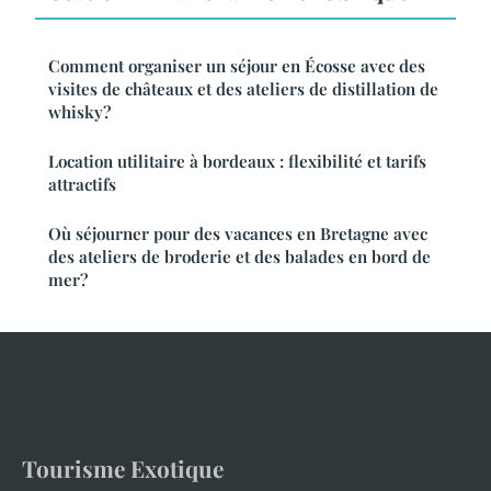
Comment organiser un séjour en Écosse avec des
visites de châteaux et des ateliers de distillation de
whisky?
Location utilitaire à bordeaux : flexibilité et tarifs
attractifs
Où séjourner pour des vacances en Bretagne avec
des ateliers de broderie et des balades en bord de
mer?
Tourisme Exotique