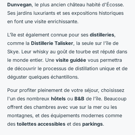
Dunvegan
, le plus ancien château habité d'Écosse.
Ses jardins luxuriants et ses expositions historiques
en font une visite enrichissante.
L’île est également connue pour ses
distilleries
,
comme la
Distillerie Talisker
, la seule sur l'île de
Skye. Leur whisky au goût de tourbe est réputé dans
le monde entier. Une
visite guidée
vous permettra
de découvrir le processus de distillation unique et de
déguster quelques échantillons.
Pour profiter pleinement de votre séjour, choisissez
l'un des nombreux
hôtels
ou
B&B
de l'île. Beaucoup
offrent des chambres avec vue sur la mer ou les
montagnes, et des équipements modernes comme
des
toilettes accessibles
et des
parkings
.