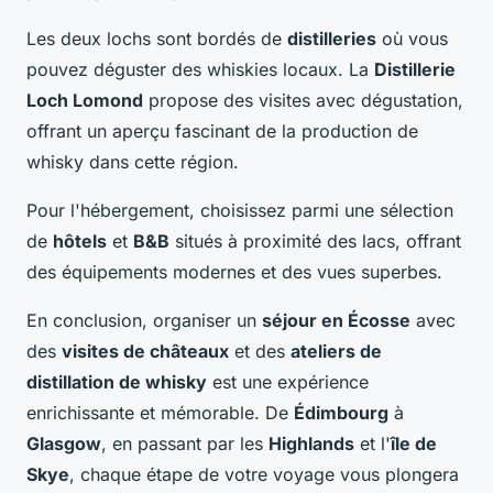
Les deux lochs sont bordés de
distilleries
où vous
pouvez déguster des whiskies locaux. La
Distillerie
Loch Lomond
propose des visites avec dégustation,
offrant un aperçu fascinant de la production de
whisky dans cette région.
Pour l'hébergement, choisissez parmi une sélection
de
hôtels
et
B&B
situés à proximité des lacs, offrant
des équipements modernes et des vues superbes.
En conclusion, organiser un
séjour en Écosse
avec
des
visites de châteaux
et des
ateliers de
distillation de whisky
est une expérience
enrichissante et mémorable. De
Édimbourg
à
Glasgow
, en passant par les
Highlands
et l'
île de
Skye
, chaque étape de votre voyage vous plongera