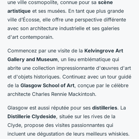
une ville cosmopolite, connue pour sa
scène
artistique
et ses musées. En tant que plus grande
ville d’Écosse, elle offre une perspective différente
avec son architecture industrielle et ses galeries
d'art contemporain.
Commencez par une visite de la
Kelvingrove Art
Gallery and Museum
, un lieu emblématique qui
abrite une collection impressionnante d'œuvres d'art
et d'objets historiques. Continuez avec un tour guidé
de la
Glasgow School of Art
, conçue par le célèbre
architecte Charles Rennie Mackintosh.
Glasgow est aussi réputée pour ses
distilleries
. La
Distillerie Clydeside
, située sur les rives de la
Clyde, propose des visites passionnantes qui
incluent une dégustation de leurs meilleurs whiskies.