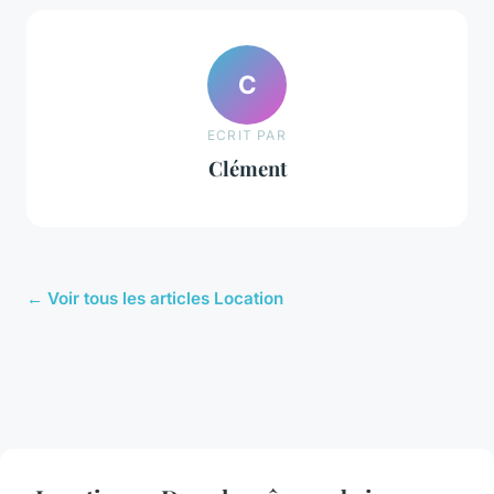
C
ECRIT PAR
Clément
← Voir tous les articles Location