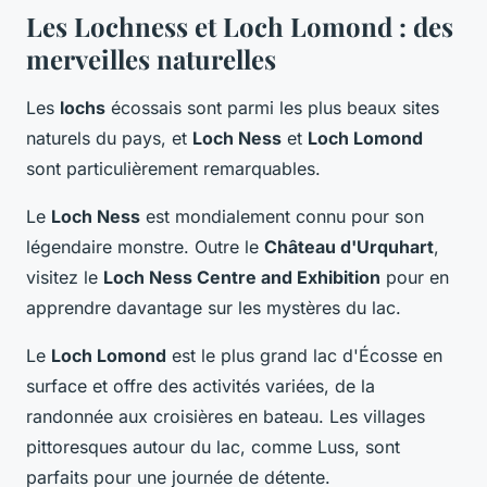
Les Lochness et Loch Lomond : des
merveilles naturelles
Les
lochs
écossais sont parmi les plus beaux sites
naturels du pays, et
Loch Ness
et
Loch Lomond
sont particulièrement remarquables.
Le
Loch Ness
est mondialement connu pour son
légendaire monstre. Outre le
Château d'Urquhart
,
visitez le
Loch Ness Centre and Exhibition
pour en
apprendre davantage sur les mystères du lac.
Le
Loch Lomond
est le plus grand lac d'Écosse en
surface et offre des activités variées, de la
randonnée aux croisières en bateau. Les villages
pittoresques autour du lac, comme Luss, sont
parfaits pour une journée de détente.