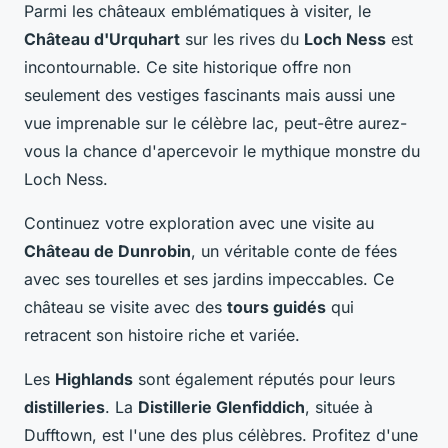
Parmi les châteaux emblématiques à visiter, le
Château d'Urquhart
sur les rives du
Loch Ness
est
incontournable. Ce site historique offre non
seulement des vestiges fascinants mais aussi une
vue imprenable sur le célèbre lac, peut-être aurez-
vous la chance d'apercevoir le mythique monstre du
Loch Ness.
Continuez votre exploration avec une visite au
Château de Dunrobin
, un véritable conte de fées
avec ses tourelles et ses jardins impeccables. Ce
château se visite avec des
tours guidés
qui
retracent son histoire riche et variée.
Les
Highlands
sont également réputés pour leurs
distilleries
. La
Distillerie Glenfiddich
, située à
Dufftown, est l'une des plus célèbres. Profitez d'une