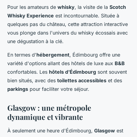
Pour les amateurs de
whisky
, la visite de la
Scotch
Whisky Experience
est incontournable. Située à
quelques pas du château, cette attraction interactive
vous plonge dans l'univers du whisky écossais avec
une dégustation à la clé.
En termes d'
hébergement
, Édimbourg offre une
variété d'options allant des hôtels de luxe aux
B&B
confortables. Les
hôtels d'Édimbourg
sont souvent
bien situés, avec des
toilettes accessibles
et des
parkings
pour faciliter votre séjour.
Glasgow : une métropole
dynamique et vibrante
À seulement une heure d'Édimbourg,
Glasgow
est