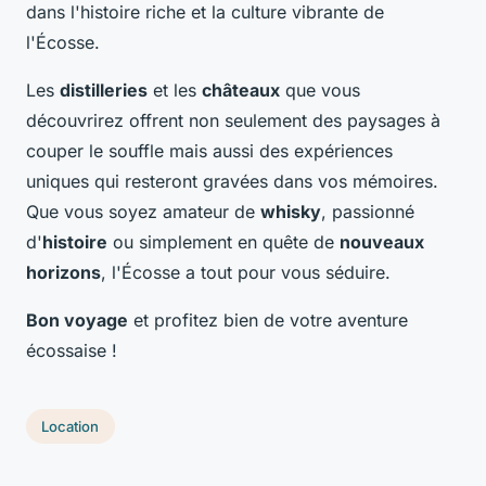
dans l'histoire riche et la culture vibrante de
l'Écosse.
Les
distilleries
et les
châteaux
que vous
découvrirez offrent non seulement des paysages à
couper le souffle mais aussi des expériences
uniques qui resteront gravées dans vos mémoires.
Que vous soyez amateur de
whisky
, passionné
d'
histoire
ou simplement en quête de
nouveaux
horizons
, l'Écosse a tout pour vous séduire.
Bon voyage
et profitez bien de votre aventure
écossaise !
Location