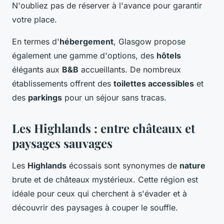
N'oubliez pas de réserver à l'avance pour garantir
votre place.
En termes d'
hébergement
, Glasgow propose
également une gamme d'options, des
hôtels
élégants aux
B&B
accueillants. De nombreux
établissements offrent des
toilettes accessibles
et
des
parkings
pour un séjour sans tracas.
Les Highlands : entre châteaux et
paysages sauvages
Les
Highlands
écossais sont synonymes de
nature
brute et de châteaux mystérieux. Cette région est
idéale pour ceux qui cherchent à s'évader et à
découvrir des paysages à couper le souffle.