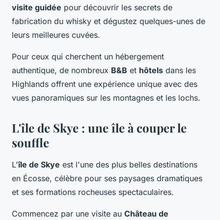
visite guidée
pour découvrir les secrets de
fabrication du whisky et dégustez quelques-unes de
leurs meilleures cuvées.
Pour ceux qui cherchent un hébergement
authentique, de nombreux
B&B
et
hôtels
dans les
Highlands offrent une expérience unique avec des
vues panoramiques sur les montagnes et les lochs.
L'île de Skye : une île à couper le
souffle
L'
île de Skye
est l'une des plus belles destinations
en Écosse, célèbre pour ses paysages dramatiques
et ses formations rocheuses spectaculaires.
Commencez par une visite au
Château de