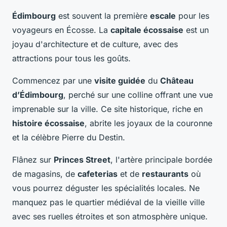
Édimbourg
est souvent la première
escale
pour les
voyageurs en Écosse. La
capitale écossaise
est un
joyau d'architecture et de culture, avec des
attractions pour tous les goûts.
Commencez par une
visite guidée
du
Château
d’Édimbourg
, perché sur une colline offrant une vue
imprenable sur la ville. Ce site historique, riche en
histoire écossaise
, abrite les joyaux de la couronne
et la célèbre Pierre du Destin.
Flânez sur
Princes Street
, l'artère principale bordée
de magasins, de
cafeterias
et de
restaurants
où
vous pourrez déguster les spécialités locales. Ne
manquez pas le quartier médiéval de la vieille ville
avec ses ruelles étroites et son atmosphère unique.