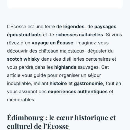
L’Écosse est une terre de
légendes
, de
paysages
époustouflants
et de
richesses culturelles
. Si vous
rêvez d'un
voyage en Écosse
, imaginez-vous
découvrir des châteaux majestueux, déguster du
scotch whisky
dans des distilleries centenaires et
vous perdre dans les
highlands
sauvages. Cet
article vous guide pour organiser un séjour
inoubliable, mêlant
histoire
et
gastronomie
, tout en
vous assurant des
expériences authentiques
et
mémorables.
Édimbourg : le cœur historique et
culturel de l’Écosse