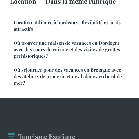
Location — Dans la même rubrique
Location utilitaire à bordeaux : flexibilité et tarifs
attractifs
Où trouver une maison de vacances en Dordogne
avec des cours de cuisine et des visites de grottes
préhistoriques?
Où séjourner pour des vacances en Bretagne avec
des ateliers de broderie et des balades en bord de
mer?
Tourisme Exotique