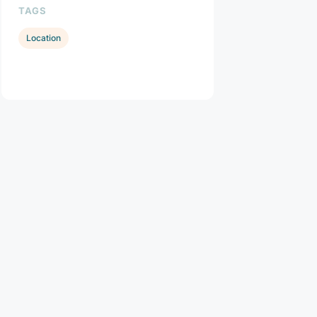
TAGS
Location