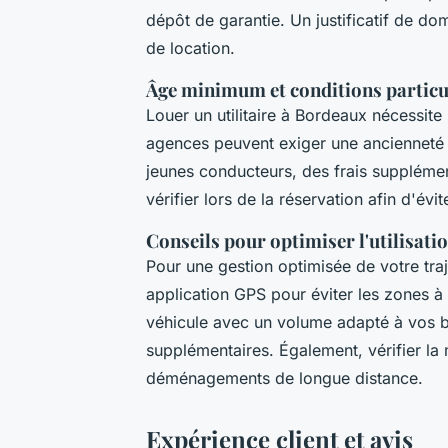
dépôt de garantie. Un justificatif de dom
de location.
Âge minimum et conditions particul
Louer un utilitaire à Bordeaux nécessit
agences peuvent exiger une ancienneté 
jeunes conducteurs, des frais supplémen
vérifier lors de la réservation afin d'évit
Conseils pour optimiser l'utilisatio
Pour une gestion optimisée de votre trajet
application GPS pour éviter les zones à 
véhicule avec un volume adapté à vos be
supplémentaires. Également, vérifier la 
déménagements de longue distance.
Expérience client et avis