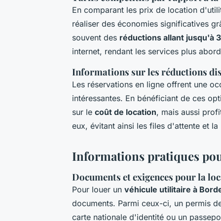
En comparant les prix de location d'utili
réaliser des économies significatives g
souvent des
réductions allant jusqu'à
internet, rendant les services plus abor
Informations sur les réductions di
Les réservations en ligne offrent une o
intéressantes. En bénéficiant de ces op
sur le
coût de location
, mais aussi prof
eux, évitant ainsi les files d'attente et
Informations pratiques pou
Documents et exigences pour la loc
Pour louer un
véhicule utilitaire à Bor
documents. Parmi ceux-ci, un permis de
carte nationale d'identité ou un passepor