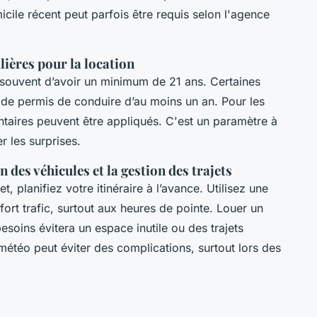
icile récent peut parfois être requis selon l'agence
ières pour la location
e souvent d’avoir un minimum de 21 ans. Certaines
de permis de conduire d’au moins un an. Pour les
taires peuvent être appliqués. C'est un paramètre à
er les surprises.
n des véhicules et la gestion des trajets
, planifiez votre itinéraire à l’avance. Utilisez une
fort trafic, surtout aux heures de pointe. Louer un
soins évitera un espace inutile ou des trajets
météo peut éviter des complications, surtout lors des