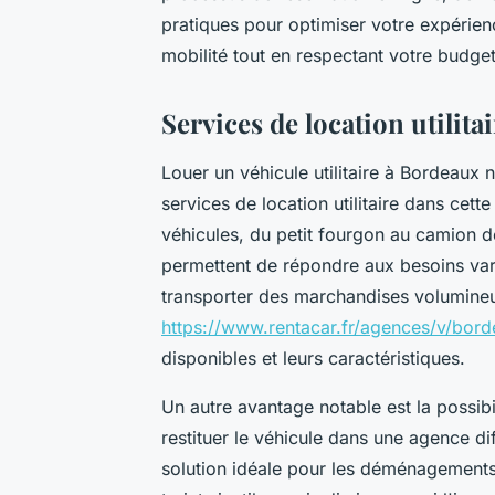
pratiques pour optimiser votre expéri
mobilité tout en respectant votre budget
Services de location utilit
Louer un véhicule utilitaire à Bordeaux n
services de location utilitaire dans ce
véhicules, du petit fourgon au camion 
permettent de répondre aux besoins var
transporter des marchandises volumineus
https://www.rentacar.fr/agences/v/bo
disponibles et leurs caractéristiques.
Un autre avantage notable est la possibi
restituer le véhicule dans une agence di
solution idéale pour les déménagements