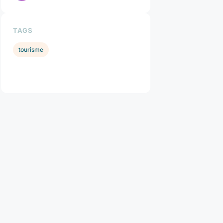
TAGS
tourisme