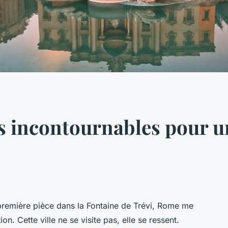
s incontournables pour un
 première pièce dans la Fontaine de Trévi, Rome me
. Cette ville ne se visite pas, elle se ressent.