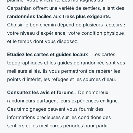
Carpathian offrent une variété de sentiers, allant des
randonnées faciles
aux
treks plus exigeants
.
Choisir le bon chemin dépend de plusieurs facteurs :
votre niveau d'expérience, votre condition physique
et le temps dont vous disposez.
Étudiez les cartes et guides locaux
: Les cartes
topographiques et les guides de randonnée sont vos
meilleurs alliés. Ils vous permettront de repérer les
points d'intérêt, les refuges et les sources d'eau.
Consultez les avis et forums
: De nombreux
randonneurs partagent leurs expériences en ligne.
Ces témoignages peuvent vous fournir des
informations précieuses sur les conditions des
sentiers et les meilleures périodes pour partir.