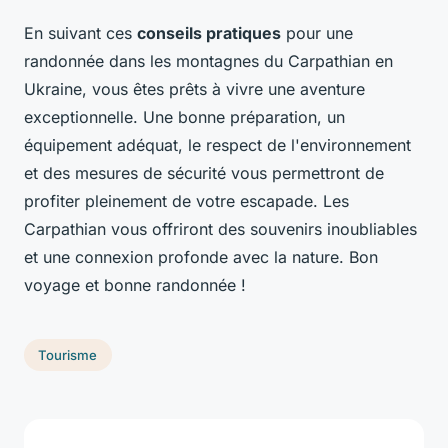
En suivant ces
conseils pratiques
pour une
randonnée dans les montagnes du Carpathian en
Ukraine, vous êtes prêts à vivre une aventure
exceptionnelle. Une bonne préparation, un
équipement adéquat, le respect de l'environnement
et des mesures de sécurité vous permettront de
profiter pleinement de votre escapade. Les
Carpathian vous offriront des souvenirs inoubliables
et une connexion profonde avec la nature. Bon
voyage et bonne randonnée !
Tourisme