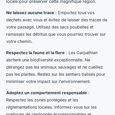
locale pour préserver cette magnifique région.
Ne laissez aucune trace
: Emportez tous vos
déchets avec vous et évitez de laisser des traces de
votre passage. Utilisez des sacs poubelles et
ramassez les détritus que vous pourriez trouver sur
votre chemin.
Respectez la faune et la flore
: Les Carpathian
abritent une biodiversité exceptionnelle. Ne
dérangez pas les animaux sauvages et ne cueillez
pas les plantes. Restez sur les sentiers balisés pour
minimiser votre impact sur l'environnement.
Adoptez un comportement responsable
:
Respectez les zones protégées et les
réglementations locales. Informez-vous sur les
pratiques de randonnée écoresponsables et