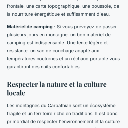
frontale, une carte topographique, une boussole, de
la nourriture énergétique et suffisamment d'eau.
Matériel de camping
: Si vous prévoyez de passer
plusieurs jours en montagne, un bon matériel de
camping est indispensable. Une tente légère et
résistante, un sac de couchage adapté aux
températures nocturnes et un réchaud portable vous
garantiront des nuits confortables.
Respecter la nature et la culture
locale
Les montagnes du Carpathian sont un écosystème
fragile et un territoire riche en traditions. Il est donc
primordial de respecter l'environnement et la culture