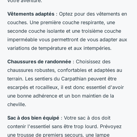
votre aventure.
Vêtements adaptés
: Optez pour des vêtements en
couches. Une première couche respirante, une
seconde couche isolante et une troisième couche
imperméable vous permettront de vous adapter aux
variations de température et aux intempéries.
Chaussures de randonnée
: Choisissez des
chaussures robustes, confortables et adaptées au
terrain. Les sentiers du Carpathian peuvent être
escarpés et rocailleux, il est donc essentiel d'avoir
une bonne adhérence et un bon maintien de la
cheville.
Sac à dos bien équipé
: Votre sac à dos doit
contenir l'essentiel sans être trop lourd. Prévoyez
une trousse de premiers secours, une lampe