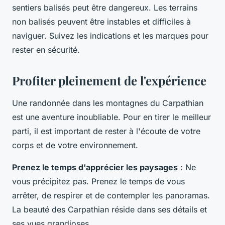
sentiers balisés peut être dangereux. Les terrains
non balisés peuvent être instables et difficiles à
naviguer. Suivez les indications et les marques pour
rester en sécurité.
Profiter pleinement de l'expérience
Une randonnée dans les montagnes du Carpathian
est une aventure inoubliable. Pour en tirer le meilleur
parti, il est important de rester à l'écoute de votre
corps et de votre environnement.
Prenez le temps d'apprécier les paysages
: Ne
vous précipitez pas. Prenez le temps de vous
arrêter, de respirer et de contempler les panoramas.
La beauté des Carpathian réside dans ses détails et
ses vues grandioses.