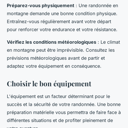
Préparez-vous physiquement
: Une randonnée en
montagne demande une bonne condition physique.
Entraînez-vous régulièrement avant votre départ
pour renforcer votre endurance et votre résistance.
Vérifiez les conditions météorologiques
: Le climat
en montagne peut être imprévisible. Consultez les
prévisions météorologiques avant de partir et
adaptez votre équipement en conséquence.
Choisir le bon équipement
L'équipement est un facteur déterminant pour le
succès et la sécurité de votre randonnée. Une bonne
préparation matérielle vous permettra de faire face à
différentes situations et de profiter pleinement de