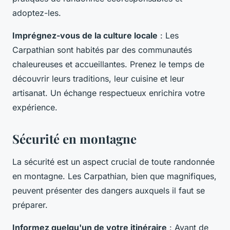
adoptez-les.
Imprégnez-vous de la culture locale
: Les
Carpathian sont habités par des communautés
chaleureuses et accueillantes. Prenez le temps de
découvrir leurs traditions, leur cuisine et leur
artisanat. Un échange respectueux enrichira votre
expérience.
Sécurité en montagne
La sécurité est un aspect crucial de toute randonnée
en montagne. Les Carpathian, bien que magnifiques,
peuvent présenter des dangers auxquels il faut se
préparer.
Informez quelqu'un de votre itinéraire
: Avant de