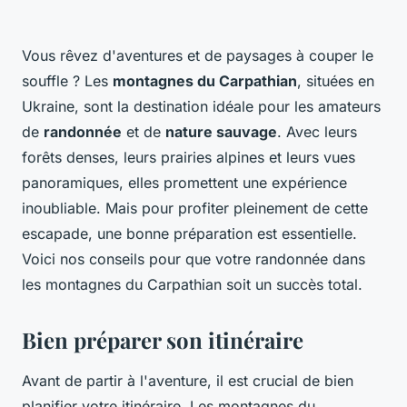
Vous rêvez d'aventures et de paysages à couper le
souffle ? Les
montagnes du Carpathian
, situées en
Ukraine, sont la destination idéale pour les amateurs
de
randonnée
et de
nature sauvage
. Avec leurs
forêts denses, leurs prairies alpines et leurs vues
panoramiques, elles promettent une expérience
inoubliable. Mais pour profiter pleinement de cette
escapade, une bonne préparation est essentielle.
Voici nos conseils pour que votre randonnée dans
les montagnes du Carpathian soit un succès total.
Bien préparer son itinéraire
Avant de partir à l'aventure, il est crucial de bien
planifier votre itinéraire. Les montagnes du