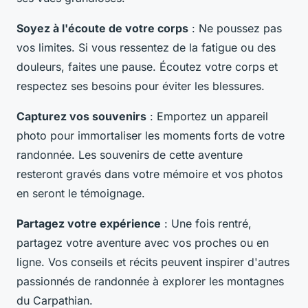
Soyez à l'écoute de votre corps
: Ne poussez pas
vos limites. Si vous ressentez de la fatigue ou des
douleurs, faites une pause. Écoutez votre corps et
respectez ses besoins pour éviter les blessures.
Capturez vos souvenirs
: Emportez un appareil
photo pour immortaliser les moments forts de votre
randonnée. Les souvenirs de cette aventure
resteront gravés dans votre mémoire et vos photos
en seront le témoignage.
Partagez votre expérience
: Une fois rentré,
partagez votre aventure avec vos proches ou en
ligne. Vos conseils et récits peuvent inspirer d'autres
passionnés de randonnée à explorer les montagnes
du Carpathian.