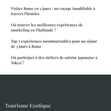
Visiter Rome en 3 jours : un voyage inoubliable à
travers l'histoire
Où trouver les meilleures expériences de
snorkeling en Thaïlande ?
Top 5 expériences incontournables pour un séjour
de 3 jours à Rome
Où participer à des ateliers de cuisine japonaise à
Tokyo ?
Tourisme Exotique