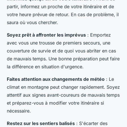
partir, informez un proche de votre itinéraire et de
votre heure prévue de retour. En cas de problème, il
saura où vous chercher.
Soyez prêt à affronter les imprévus
: Emportez
avec vous une trousse de premiers secours, une
couverture de survie et de quoi vous abriter en cas
de mauvais temps. Une bonne préparation peut faire
la différence en situation d'urgence.
Faites attention aux changements de météo
: Le
climat en montagne peut changer rapidement. Soyez
attentif aux signes avant-coureurs de mauvais temps
et préparez-vous à modifier votre itinéraire si
nécessaire.
Restez sur les sentiers balisés
: S'écarter des