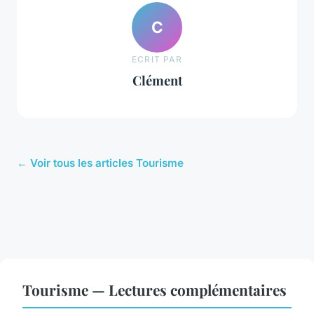
C
ECRIT PAR
Clément
← Voir tous les articles Tourisme
Tourisme — Lectures complémentaires