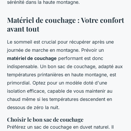
sérénité dans la haute montagne.
Matériel de couchage : Votre confort
avant tout
Le sommeil est crucial pour récupérer après une
journée de marche en montagne. Prévoir un
matériel de couchage
performant est donc
indispensable. Un bon sac de couchage, adapté aux
températures printanières en haute montagne, est
primordial. Optez pour un modèle doté d'une
isolation efficace, capable de vous maintenir au
chaud même si les températures descendent en
dessous de zéro la nuit.
Choisir le bon sac de couchage
Préférez un sac de couchage en duvet naturel. Il