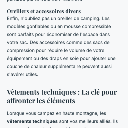
Oreillers et accessoires divers
Enfin, n'oubliez pas un oreiller de camping. Les
modèles gonflables ou en mousse compressible
sont parfaits pour économiser de l'espace dans
votre sac. Des accessoires comme des sacs de
compression pour réduire le volume de votre
équipement ou des draps en soie pour ajouter une
couche de chaleur supplémentaire peuvent aussi
s'avérer utiles.
Vêtements techniques : La clé pour
affronter les éléments
Lorsque vous campez en haute montagne, les
vêtements techniques
sont vos meilleurs alliés. Ils