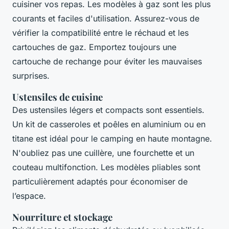
cuisiner vos repas. Les modèles à gaz sont les plus
courants et faciles d'utilisation. Assurez-vous de
vérifier la compatibilité entre le réchaud et les
cartouches de gaz. Emportez toujours une
cartouche de rechange pour éviter les mauvaises
surprises.
Ustensiles de cuisine
Des ustensiles légers et compacts sont essentiels.
Un kit de casseroles et poêles en aluminium ou en
titane est idéal pour le camping en haute montagne.
N'oubliez pas une cuillère, une fourchette et un
couteau multifonction. Les modèles pliables sont
particulièrement adaptés pour économiser de
l’espace.
Nourriture et stockage