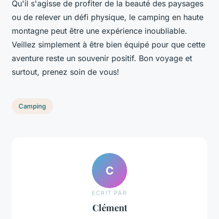
Qu'il s'agisse de profiter de la beauté des paysages
ou de relever un défi physique, le camping en haute
montagne peut être une expérience inoubliable.
Veillez simplement à être bien équipé pour que cette
aventure reste un souvenir positif. Bon voyage et
surtout, prenez soin de vous!
Camping
C
ECRIT PAR
Clément