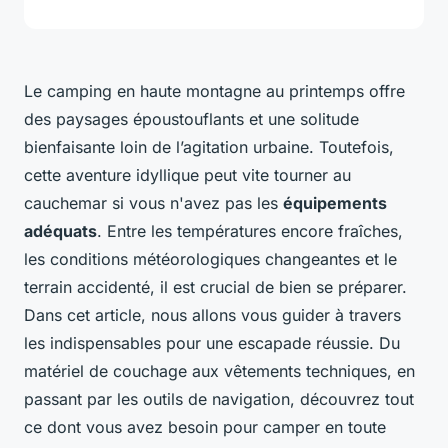
Le camping en haute montagne au printemps offre
des paysages époustouflants et une solitude
bienfaisante loin de l’agitation urbaine. Toutefois,
cette aventure idyllique peut vite tourner au
cauchemar si vous n'avez pas les
équipements
adéquats
. Entre les températures encore fraîches,
les conditions météorologiques changeantes et le
terrain accidenté, il est crucial de bien se préparer.
Dans cet article, nous allons vous guider à travers
les indispensables pour une escapade réussie. Du
matériel de couchage aux vêtements techniques, en
passant par les outils de navigation, découvrez tout
ce dont vous avez besoin pour camper en toute