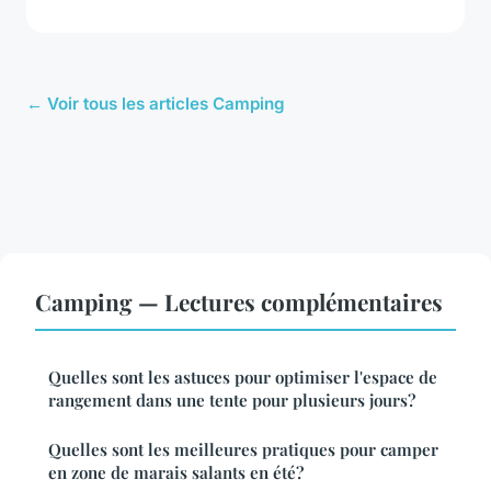
← Voir tous les articles Camping
Camping — Lectures complémentaires
Quelles sont les astuces pour optimiser l'espace de
rangement dans une tente pour plusieurs jours?
Quelles sont les meilleures pratiques pour camper
en zone de marais salants en été?