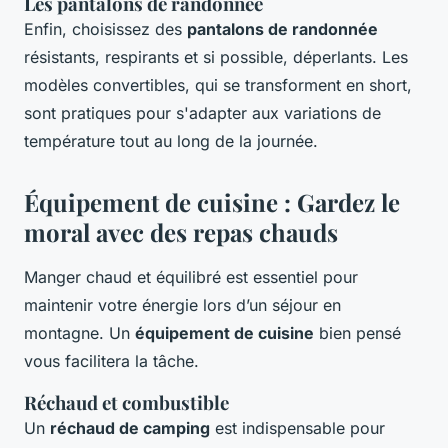
Les pantalons de randonnée
Enfin, choisissez des
pantalons de randonnée
résistants, respirants et si possible, déperlants. Les
modèles convertibles, qui se transforment en short,
sont pratiques pour s'adapter aux variations de
température tout au long de la journée.
Équipement de cuisine : Gardez le
moral avec des repas chauds
Manger chaud et équilibré est essentiel pour
maintenir votre énergie lors d’un séjour en
montagne. Un
équipement de cuisine
bien pensé
vous facilitera la tâche.
Réchaud et combustible
Un
réchaud de camping
est indispensable pour