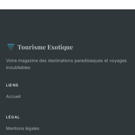
Tourisme Exotique
Votre magazine des destinations paradisiaques et voyages
inoubliables
LIENS
Accueil
LÉGAL
Mentions légales