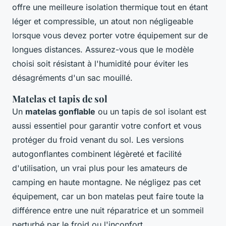
offre une meilleure isolation thermique tout en étant
léger et compressible, un atout non négligeable
lorsque vous devez porter votre équipement sur de
longues distances. Assurez-vous que le modèle
choisi soit résistant à l'humidité pour éviter les
désagréments d'un sac mouillé.
Matelas et tapis de sol
Un
matelas gonflable
ou un tapis de sol isolant est
aussi essentiel pour garantir votre confort et vous
protéger du froid venant du sol. Les versions
autogonflantes combinent légèreté et facilité
d'utilisation, un vrai plus pour les amateurs de
camping en haute montagne. Ne négligez pas cet
équipement, car un bon matelas peut faire toute la
différence entre une nuit réparatrice et un sommeil
perturbé par le froid ou l'inconfort.