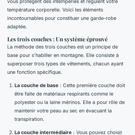
vous protègent des intempéries et régulent votre
température corporelle. Voici les éléments
incontournables pour constituer une garde-robe
adaptée.
Les trois couches : Un système éprouvé
La méthode des trois couches est un principe de
base pour s'habiller en montagne. Elle consiste à
superposer trois types de vêtements, chacun ayant
une fonction spécifique.
La couche de base
: Cette première couche doit
être faite de matériaux respirants comme le
polyester ou la laine mérinos. Elle a pour rôle de
maintenir votre peau au sec en évacuant la
transpiration.
La couche intermédiaire
: Vous pouvez choisir