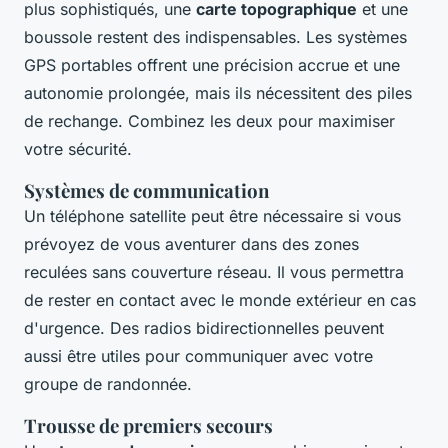
plus sophistiqués, une
carte topographique
et une
boussole restent des indispensables. Les systèmes
GPS portables offrent une précision accrue et une
autonomie prolongée, mais ils nécessitent des piles
de rechange. Combinez les deux pour maximiser
votre sécurité.
Systèmes de communication
Un téléphone satellite peut être nécessaire si vous
prévoyez de vous aventurer dans des zones
reculées sans couverture réseau. Il vous permettra
de rester en contact avec le monde extérieur en cas
d'urgence. Des radios bidirectionnelles peuvent
aussi être utiles pour communiquer avec votre
groupe de randonnée.
Trousse de premiers secours