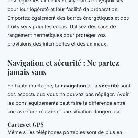
Privilégiez les aliments déshydratés ou lyophilisés
pour leur légèreté et leur facilité de préparation.
Emportez également des barres énergétiques et des
fruits secs pour les encas. Utilisez des sacs de
rangement hermétiques pour protéger vos
provisions des intempéries et des animaux.
Navigation et sécurité : Ne partez
jamais sans
En haute montagne, la
navigation
et la
sécurité
sont
des aspects que vous ne pouvez pas négliger. Avoir
les bons équipements peut faire la différence entre
une aventure réussie et une situation dangereuse.
Cartes et GPS
Même si les téléphones portables sont de plus en