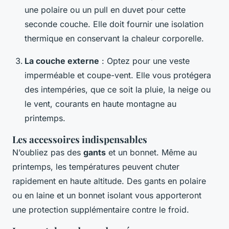
une polaire ou un pull en duvet pour cette
seconde couche. Elle doit fournir une isolation
thermique en conservant la chaleur corporelle.
La couche externe
: Optez pour une veste
imperméable et coupe-vent. Elle vous protégera
des intempéries, que ce soit la pluie, la neige ou
le vent, courants en haute montagne au
printemps.
Les accessoires indispensables
N’oubliez pas des
gants
et un bonnet. Même au
printemps, les températures peuvent chuter
rapidement en haute altitude. Des gants en polaire
ou en laine et un bonnet isolant vous apporteront
une protection supplémentaire contre le froid.