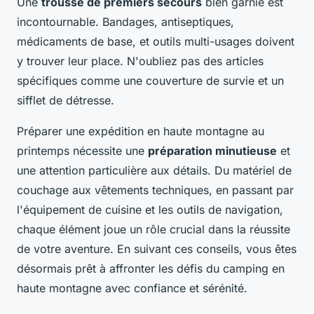
Une
trousse de premiers secours
bien garnie est
incontournable. Bandages, antiseptiques,
médicaments de base, et outils multi-usages doivent
y trouver leur place. N'oubliez pas des articles
spécifiques comme une couverture de survie et un
sifflet de détresse.
Préparer une expédition en haute montagne au
printemps nécessite une
préparation minutieuse
et
une attention particulière aux détails. Du matériel de
couchage aux vêtements techniques, en passant par
l'équipement de cuisine et les outils de navigation,
chaque élément joue un rôle crucial dans la réussite
de votre aventure. En suivant ces conseils, vous êtes
désormais prêt à affronter les défis du camping en
haute montagne avec confiance et sérénité.