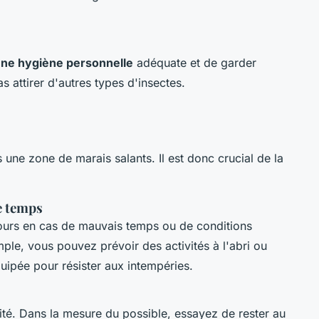
une hygiène personnelle
adéquate et de garder
 attirer d'autres types d'insectes.
ne zone de marais salants. Il est donc crucial de la
e temps
ecours en cas de mauvais temps ou de conditions
le, vous pouvez prévoir des activités à l'abri ou
uipée pour résister aux intempéries.
orité. Dans la mesure du possible, essayez de rester au