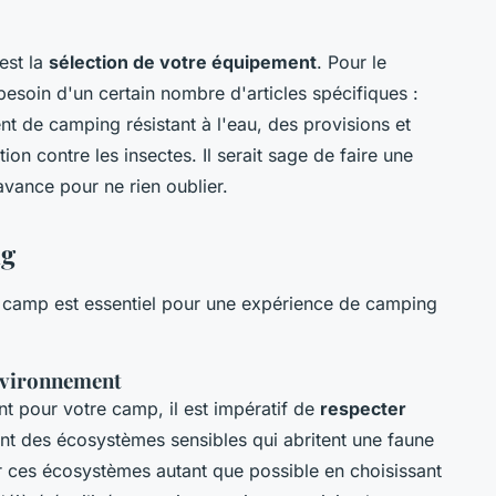
est la
sélection de votre équipement
. Pour le
esoin d'un certain nombre d'articles spécifiques :
 de camping résistant à l'eau, des provisions et
ion contre les insectes. Il serait sage de faire une
'avance pour ne rien oublier.
ng
re camp est essentiel pour une expérience de camping
environnement
 pour votre camp, il est impératif de
respecter
ont des écosystèmes sensibles qui abritent une faune
er ces écosystèmes autant que possible en choisissant