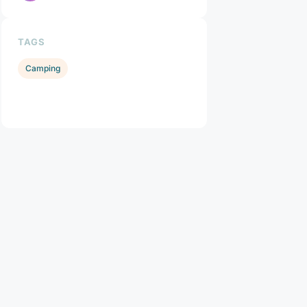
TAGS
Camping