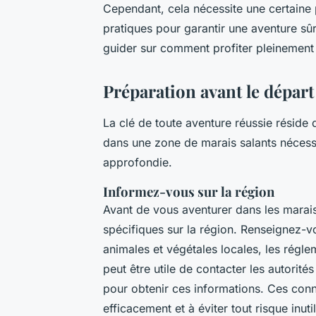
Cependant, cela nécessite une certaine 
pratiques pour garantir une aventure sûr
guider sur comment profiter pleinement 
Préparation avant le départ
La clé de toute aventure réussie réside
dans une zone de marais salants nécessi
approfondie.
Informez-vous sur la région
Avant de vous aventurer dans les marais s
spécifiques sur la région. Renseignez-v
animales et végétales locales, les réglem
peut être utile de contacter les autorité
pour obtenir ces informations. Ces con
efficacement et à éviter tout risque inutil