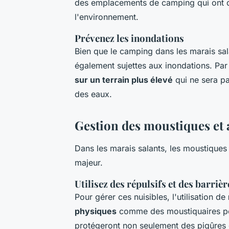
des emplacements de camping qui ont déj
l'environnement.
Prévenez les inondations
Bien que le camping dans les marais sal
également sujettes aux inondations. Par
sur un terrain plus élevé
qui ne sera p
des eaux.
Gestion des moustiques et 
Dans les marais salants, les moustiques 
majeur.
Utilisez des répulsifs et des barriè
Pour gérer ces nuisibles, l'utilisation de
physiques
comme des moustiquaires pe
protégeront non seulement des piqûres 