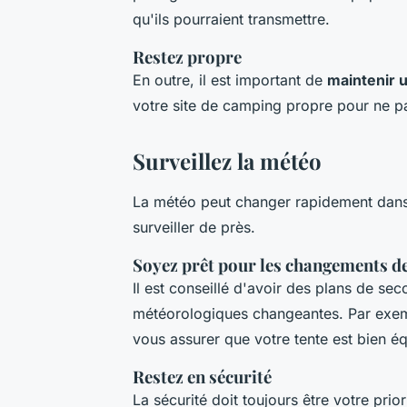
qu'ils pourraient transmettre.
Restez propre
En outre, il est important de
maintenir 
votre site de camping propre pour ne pas
Surveillez la météo
La météo peut changer rapidement dans u
surveiller de près.
Soyez prêt pour les changements d
Il est conseillé d'avoir des plans de s
météorologiques changeantes. Par exemp
vous assurer que votre tente est bien éq
Restez en sécurité
La sécurité doit toujours être votre pri