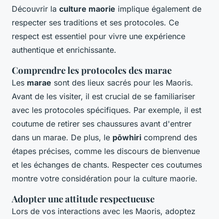
Découvrir la
culture maorie
implique également de
respecter ses traditions et ses protocoles. Ce
respect est essentiel pour vivre une expérience
authentique et enrichissante.
Comprendre les protocoles des marae
Les
marae
sont des lieux sacrés pour les Maoris.
Avant de les visiter, il est crucial de se familiariser
avec les protocoles spécifiques. Par exemple, il est
coutume de retirer ses chaussures avant d'entrer
dans un marae. De plus, le
pōwhiri
comprend des
étapes précises, comme les discours de bienvenue
et les échanges de chants. Respecter ces coutumes
montre votre considération pour la culture maorie.
Adopter une attitude respectueuse
Lors de vos interactions avec les Maoris, adoptez