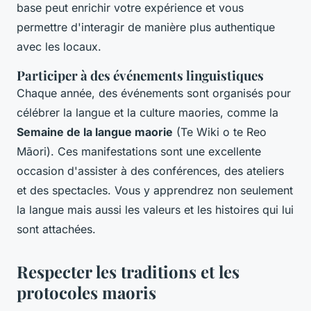
base peut enrichir votre expérience et vous
permettre d'interagir de manière plus authentique
avec les locaux.
Participer à des événements linguistiques
Chaque année, des événements sont organisés pour
célébrer la langue et la culture maories, comme la
Semaine de la langue maorie
(Te Wiki o te Reo
Māori). Ces manifestations sont une excellente
occasion d'assister à des conférences, des ateliers
et des spectacles. Vous y apprendrez non seulement
la langue mais aussi les valeurs et les histoires qui lui
sont attachées.
Respecter les traditions et les
protocoles maoris