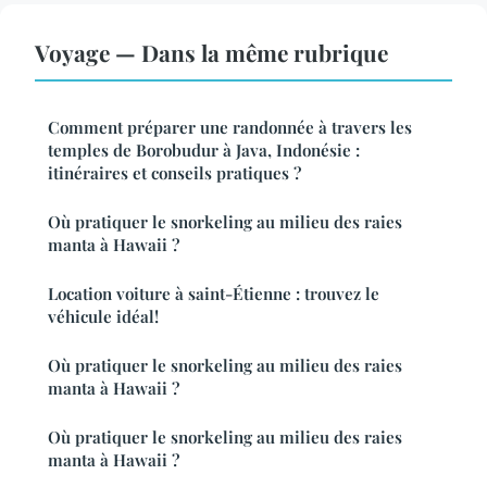
Voyage — Dans la même rubrique
Comment préparer une randonnée à travers les
temples de Borobudur à Java, Indonésie :
itinéraires et conseils pratiques ?
Où pratiquer le snorkeling au milieu des raies
manta à Hawaii ?
Location voiture à saint-Étienne : trouvez le
véhicule idéal!
Où pratiquer le snorkeling au milieu des raies
manta à Hawaii ?
Où pratiquer le snorkeling au milieu des raies
manta à Hawaii ?