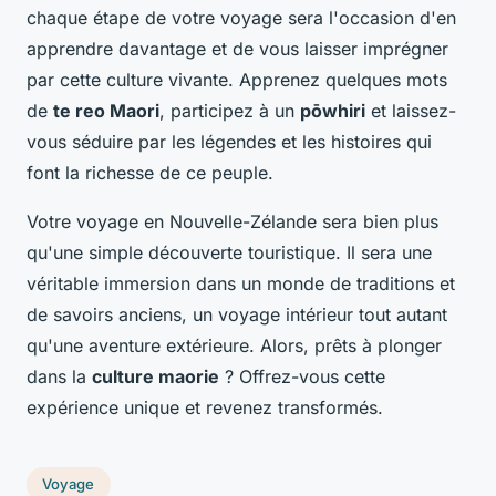
chaque étape de votre voyage sera l'occasion d'en
apprendre davantage et de vous laisser imprégner
par cette culture vivante. Apprenez quelques mots
de
te reo Maori
, participez à un
pōwhiri
et laissez-
vous séduire par les légendes et les histoires qui
font la richesse de ce peuple.
Votre voyage en Nouvelle-Zélande sera bien plus
qu'une simple découverte touristique. Il sera une
véritable immersion dans un monde de traditions et
de savoirs anciens, un voyage intérieur tout autant
qu'une aventure extérieure. Alors, prêts à plonger
dans la
culture maorie
? Offrez-vous cette
expérience unique et revenez transformés.
Voyage