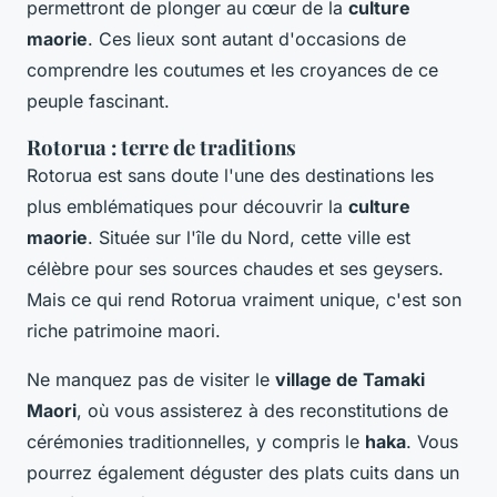
permettront de plonger au cœur de la
culture
maorie
. Ces lieux sont autant d'occasions de
comprendre les coutumes et les croyances de ce
peuple fascinant.
Rotorua : terre de traditions
Rotorua est sans doute l'une des destinations les
plus emblématiques pour découvrir la
culture
maorie
. Située sur l'île du Nord, cette ville est
célèbre pour ses sources chaudes et ses geysers.
Mais ce qui rend Rotorua vraiment unique, c'est son
riche patrimoine maori.
Ne manquez pas de visiter le
village de Tamaki
Maori
, où vous assisterez à des reconstitutions de
cérémonies traditionnelles, y compris le
haka
. Vous
pourrez également déguster des plats cuits dans un