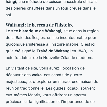
hāngi
, une méthode de cuisson ancestrale utilisant
des pierres chauffées dans un four creusé dans le
sol.
Waitangi : le berceau de l'histoire
Le
site historique de Waitangi
, situé dans la région
de la Baie des Îles, est un lieu incontournable pour
quiconque s'intéresse à l'histoire maorie. C'est ici
qu'a été signé le
Traité de Waitangi
en 1840, un
acte fondateur de la Nouvelle-Zélande moderne.
En visitant ce site, vous aurez l'occasion de
découvrir des
waka
, ces canots de guerre
majestueux, et d'explorer un marae, une maison de
réunion traditionnelle. Les guides locaux, souvent
eux-mêmes Maoris, vous offriront un aperçu
précieux sur la signification et l'importance de ce