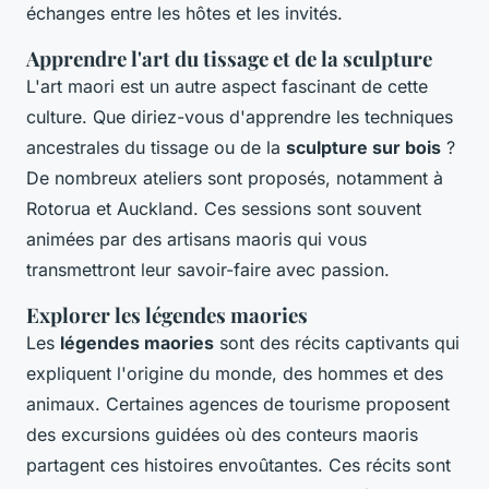
échanges entre les hôtes et les invités.
Apprendre l'art du tissage et de la sculpture
L'art maori est un autre aspect fascinant de cette
culture. Que diriez-vous d'apprendre les techniques
ancestrales du tissage ou de la
sculpture sur bois
?
De nombreux ateliers sont proposés, notamment à
Rotorua et Auckland. Ces sessions sont souvent
animées par des artisans maoris qui vous
transmettront leur savoir-faire avec passion.
Explorer les légendes maories
Les
légendes maories
sont des récits captivants qui
expliquent l'origine du monde, des hommes et des
animaux. Certaines agences de tourisme proposent
des excursions guidées où des conteurs maoris
partagent ces histoires envoûtantes. Ces récits sont