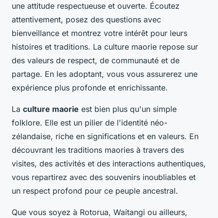
une attitude respectueuse et ouverte. Écoutez
attentivement, posez des questions avec
bienveillance et montrez votre intérêt pour leurs
histoires et traditions. La culture maorie repose sur
des valeurs de respect, de communauté et de
partage. En les adoptant, vous vous assurerez une
expérience plus profonde et enrichissante.
La
culture maorie
est bien plus qu'un simple
folklore. Elle est un pilier de l'identité néo-
zélandaise, riche en significations et en valeurs. En
découvrant les traditions maories à travers des
visites, des activités et des interactions authentiques,
vous repartirez avec des souvenirs inoubliables et
un respect profond pour ce peuple ancestral.
Que vous soyez à Rotorua, Waitangi ou ailleurs,