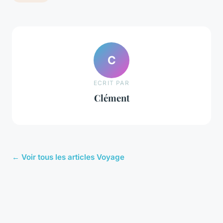
C
ECRIT PAR
Clément
← Voir tous les articles Voyage