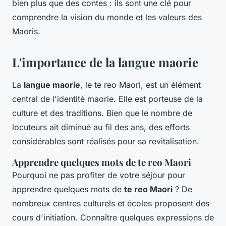
bien plus que des contes : ils sont une clé pour
comprendre la vision du monde et les valeurs des
Maoris.
L'importance de la langue maorie
La
langue maorie
, le te reo Maori, est un élément
central de l'identité maorie. Elle est porteuse de la
culture et des traditions. Bien que le nombre de
locuteurs ait diminué au fil des ans, des efforts
considérables sont réalisés pour sa revitalisation.
Apprendre quelques mots de te reo Maori
Pourquoi ne pas profiter de votre séjour pour
apprendre quelques mots de
te reo Maori
? De
nombreux centres culturels et écoles proposent des
cours d'initiation. Connaître quelques expressions de