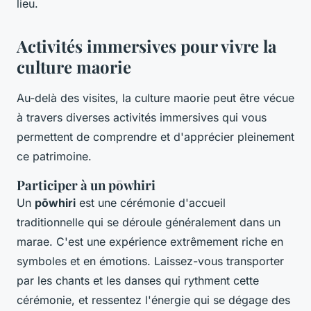
lieu.
Activités immersives pour vivre la
culture maorie
Au-delà des visites, la culture maorie peut être vécue
à travers diverses activités immersives qui vous
permettent de comprendre et d'apprécier pleinement
ce patrimoine.
Participer à un pōwhiri
Un
pōwhiri
est une cérémonie d'accueil
traditionnelle qui se déroule généralement dans un
marae. C'est une expérience extrêmement riche en
symboles et en émotions. Laissez-vous transporter
par les chants et les danses qui rythment cette
cérémonie, et ressentez l'énergie qui se dégage des