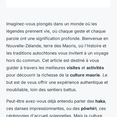
Imaginez-vous plongés dans un monde où les
légendes prennent vie, où chaque geste et chaque
parole ont une signification profonde. Bienvenue en
Nouvelle-Zélande, terre des Maoris, où l'histoire et
les traditions autochtones vous invitent à un voyage
hors du commun. Cet article est destiné à vous
guider à travers les meilleures
visites
et
activités
pour découvrir la richesse de la
culture maorie
. Le
but est de vous offrir une expérience authentique et
inoubliable, loin des sentiers battus.
Peut-être avez-vous déjà entendu parler des
haka
,
ces danses impressionnantes, ou des
pōwhiri
, ces
cérémonies d'accueil solennelles. Mais la culture