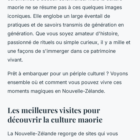
maorie ne se résume pas à ces quelques images
iconiques. Elle englobe un large éventail de
pratiques et de savoirs transmis de génération en
génération. Que vous soyez amateur d'histoire,
passionné de rituels ou simple curieux, il y a mille et
une façons de s'immerger dans ce patrimoine
vivant.
Prêt à embarquer pour un périple culturel ? Voyons
ensemble où et comment vous pouvez vivre ces
moments magiques en Nouvelle-Zélande.
Les meilleures visites pour
découvrir la culture maorie
La Nouvelle-Zélande regorge de sites qui vous