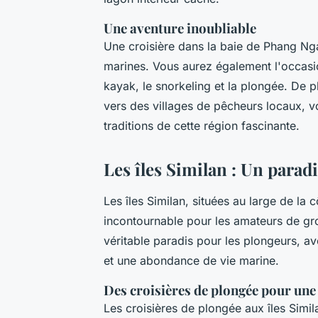
Une aventure inoubliable
Une croisière dans la baie de Phang Nga
marines. Vous aurez également l'occasion
kayak, le snorkeling et la plongée. De p
vers des villages de pêcheurs locaux, vo
traditions de cette région fascinante.
Les îles Similan : Un para
Les îles Similan, situées au large de la 
incontournable pour les amateurs de grot
véritable paradis pour les plongeurs, ave
et une abondance de vie marine.
Des croisières de plongée pour une
Les croisières de plongée aux îles Simil