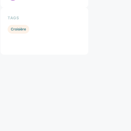
TAGS
Croisière