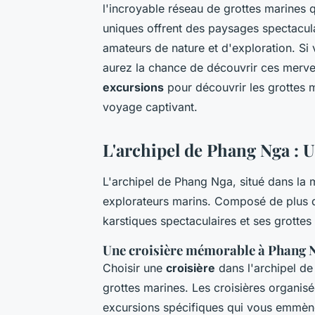
l'incroyable réseau de grottes marines 
uniques offrent des paysages spectacula
amateurs de nature et d'exploration. Si
aurez la chance de découvrir ces merveil
excursions
pour découvrir les grottes
voyage captivant.
L'archipel de Phang Nga : U
L'archipel de Phang Nga, situé dans la 
explorateurs marins. Composé de plus de
karstiques spectaculaires et ses grottes
Une croisière mémorable à Phang 
Choisir une
croisière
dans l'archipel de
grottes marines. Les croisières organis
excursions spécifiques qui vous emmène