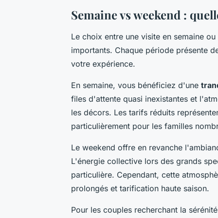
Semaine vs weekend : quell
Le choix entre une visite en semaine 
importants. Chaque période présente des
votre expérience.
En semaine, vous bénéficiez d'une
tran
files d'attente quasi inexistantes et l'
les décors. Les tarifs réduits représent
particulièrement pour les familles nomb
Le weekend offre en revanche l'ambiance
L'énergie collective lors des grands s
particulière. Cependant, cette atmosphè
prolongés et tarification haute saison.
Pour les couples recherchant la sérénité