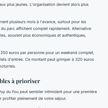
aux plus jeunes. L'organisation devient alors plus
ent plusieurs mois à l'avance, surtout pour les
du parc affichent complet rapidement. Alternative
ales, souvent plus économiques et authentiques,
t 250 euros par personne pour un weekend complet,
illets d'entrée. Ce montant peut grimper à 320 euros
octurnes.
les à prioriser
Puy du Fou peut sembler intimidant pour une première
r profiter pleinement de votre séjour.