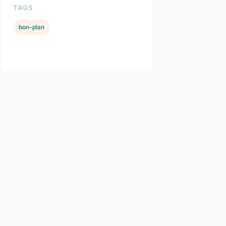
TAGS
bon-plan