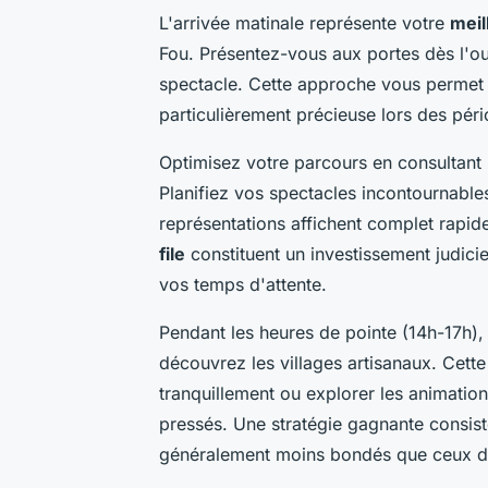
L'arrivée matinale représente votre
meil
Fou. Présentez-vous aux portes dès l'o
spectacle. Cette approche vous permet d
particulièrement précieuse lors des péri
Optimisez votre parcours en consultant l
Planifiez vos spectacles incontournables 
représentations affichent complet rap
file
constituent un investissement judicie
vos temps d'attente.
Pendant les heures de pointe (14h-17h),
découvrez les villages artisanaux. Cette
tranquillement ou explorer les animation
pressés. Une stratégie gagnante consist
généralement moins bondés que ceux de