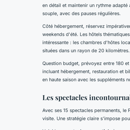
en détail et maintenir un rythme adapté 
souple, avec des pauses régulières.
Côté hébergement, réservez impérativem
weekends d'été. Les hôtels thématiques 
intéressante : les chambres d'hôtes loc
situées dans un rayon de 20 kilomètres.
Question budget, prévoyez entre 180 e
incluant hébergement, restauration et b
en haute saison avec les suppléments n
Les spectacles incontournab
Avec ses 15 spectacles permanents, le 
visite. Une stratégie claire s'impose pou