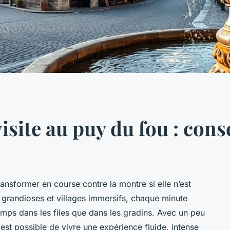
isite au puy du fou : conse
ansformer en course contre la montre si elle n’est
 grandioses et villages immersifs, chaque minute
mps dans les files que dans les gradins. Avec un peu
 est possible de vivre une expérience fluide, intense